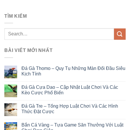
TÌM KIẾM
BÀI VIẾT MỚI NHẤT
Đá Gà Thomo – Quy Tụ Những Màn Đối Đầu Siêu
Kịch Tính
Đá Gà Cựa Dao – Cập Nhật Luật Chơi Và Các
Kèo Cược Phổ Biến
Đá Gà Tre – Tổng Hợp Luật Chơi Và Các Hình
Thức Đặt Cược
Bắn Cá Vàng – Tựa Game Săn Thưởng Với Luật