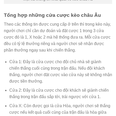
Tổng hợp những cửa cược kèo châu Âu
Theo các thông tin được cung cấp ở trên thì trong kèo này,
người chơi chỉ cần dự đoán và đặt cược 1 trong 3 cửa
cược đó là 1, X hoặc 2 mà hệ thống đưa ra. Mỗi cửa cược
đều có tỷ lệ thưởng riêng và người chơi sẽ nhận được
phần thưởng ngay sau khi chiến thắng.
Cửa 1: Đây là cửa cược cho đội chủ nhà sẽ giành
chiến thắng cuối cùng trong trận đấu. Nếu đội khách
thắng, người chơi đặt cược vào cửa này sẽ không nhận
được tiền thưởng.
Cửa 2: Đây là cửa cược cho đội khách sẽ giành chiến
thắng trong trận đấu sắp tới, trái ngược với cửa 1.
Cửa X: Còn được gọi là cửa Hòa, người chơi sẽ thắng
cược nếu kết quả cuối cùng của trận đấu là hòa giữa