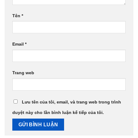
Tên
*
Email
*
Trang web
Lưu tên của tôi, email, và trang web trong trình
duyệt này cho lần bình luận kế tiếp của tôi.