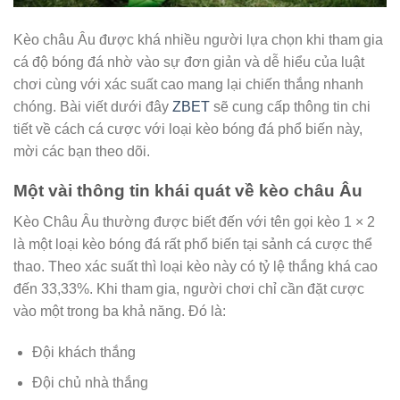
Kèo châu Âu được khá nhiều người lựa chọn khi tham gia
cá độ bóng đá nhờ vào sự đơn giản và dễ hiểu của luật
chơi cùng với xác suất cao mang lại chiến thắng nhanh
chóng. Bài viết dưới đây
ZBET
sẽ cung cấp thông tin chi
tiết về cách cá cược với loại kèo bóng đá phổ biến này,
mời các bạn theo dõi.
Một vài thông tin khái quát về kèo châu Âu
Kèo Châu Âu thường được biết đến với tên gọi kèo 1 × 2
là một loại kèo bóng đá rất phổ biến tại sảnh cá cược thể
thao. Theo xác suất thì loại kèo này có tỷ lệ thắng khá cao
đến 33,33%. Khi tham gia, người chơi chỉ cần đặt cược
vào một trong ba khả năng. Đó là:
Đội khách thắng
Đội chủ nhà thắng