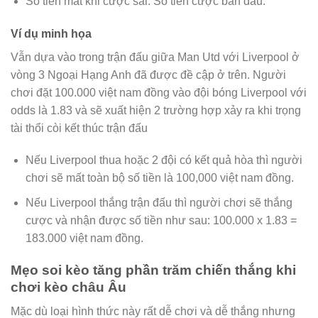
Số tiền mất khi cược sai: Số tiền cược ban đầu.
Ví dụ minh họa
Vẫn dựa vào trong trận đấu giữa Man Utd với Liverpool ở
vòng 3 Ngoại Hạng Anh đã được đề cập ở trên. Người
chơi đặt 100.000 việt nam đồng vào đội bóng Liverpool với
odds là 1.83 và sẽ xuất hiện 2 trường hợp xảy ra khi trọng
tài thổi còi kết thúc trận đấu
Nếu Liverpool thua hoặc 2 đội có kết quả hòa thì người
chơi sẽ mất toàn bộ số tiền là 100,000 việt nam đồng.
Nếu Liverpool thắng trận đấu thì người chơi sẽ thắng
cược và nhận được số tiền như sau: 100.000 x 1.83 =
183.000 việt nam đồng.
Mẹo soi kèo tăng phần trăm chiến thắng khi
chơi kèo châu Âu
Mặc dù loại hình thức này rất dễ chơi và dễ thắng nhưng