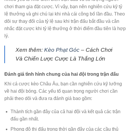
chơi tham gia đặt cược. Vì vậy, bạn nên nghiên cứu kỹ tỷ
lệ thưởng và ghi chú lại khi nhà cái công bố lần đầu. Theo
dõi sự thay đổi của tỷ lệ sau khi trận đấu bắt đầu và cân
nhắc đặt cược khi tỷ lệ thưởng ở thời điểm đầu tiên là hợp
lý.
Xem thêm:
Kèo Phạt Góc
– Cách Chơi
Và Chiến Lược Cược Là Thắng Lớn
Đánh giá tình hình chung của hai đội trong trận đấu
Khi cá cược kèo Châu Âu, bạn cần nghiên cứu kỹ lưỡng
về hai đội bóng. Các yếu tố quan trọng người chơi cần
phải theo dõi và đưa ra đánh giá bao gồm:
Thành tích gần đây của cả hai đội và kết quả các trận
đấu gần nhất.
Phong độ thi đấu trong thời gần đây của các cầu thủ